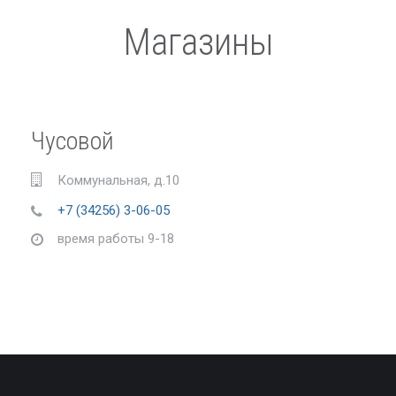
Магазины
Чусовой
Коммунальная, д.10
+7 (34256) 3-06-05
время работы 9-18