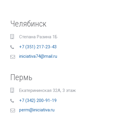
Челябинск
Степана Разина 1Б
+7 (351) 217-23-43
iniciativa74@mail.ru
Пермь
Екатерининская 32А, 3 этаж
+7 (342) 200-91-19
perm@iniciativa.ru