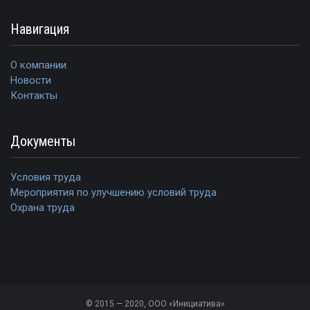
Навигация
О компании
Новости
Контакты
Документы
Условия труда
Мероприятия по улучшению условий труда
Охрана труда
© 2015 — 2020, ООО «Инициатива»