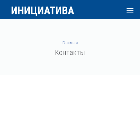
Главная
Контакты