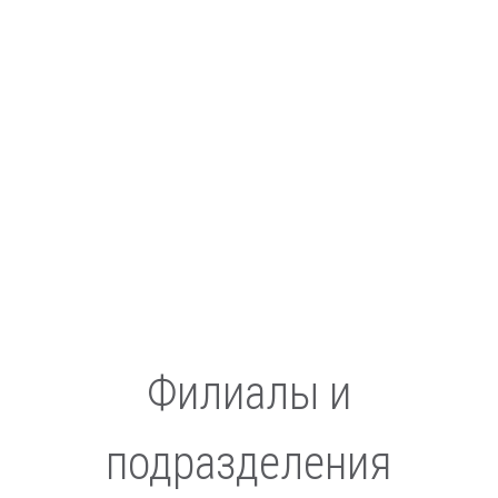
Филиалы и
подразделения